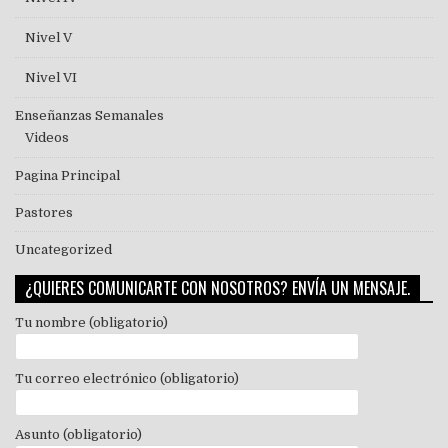
Nivel V
Nivel VI
Enseñanzas Semanales
Videos
Pagina Principal
Pastores
Uncategorized
¿QUIERES COMUNICARTE CON NOSOTROS? ENVÍA UN MENSAJE.
Tu nombre (obligatorio)
Tu correo electrónico (obligatorio)
Asunto (obligatorio)