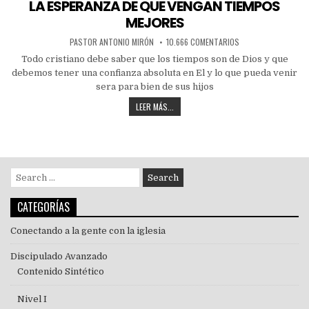
LA ESPERANZA DE QUE VENGAN TIEMPOS
MEJORES
PASTOR ANTONIO MIRÓN
10.666 COMENTARIOS
Todo cristiano debe saber que los tiempos son de Dios y que
debemos tener una confianza absoluta en El y lo que pueda venir
sera para bien de sus hijos
LEER MÁS...
CATEGORÍAS
Conectando a la gente con la iglesia
Discipulado Avanzado
Contenido Sintético
Nivel I