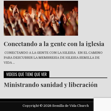
Conectando a la gente con la iglesia
CONECTANDO A LA GENTE CON LA IGLESIA EN EL CAMINO
PARA DESCUBRIR LA MEMBRESIA DE IGLESIA SEMILLA DE
VIDA …
VIDEOS QUE TIENE QUE VER
Ministrando sanidad y liberación
Copyright © 2026 Semilla de Vida Church