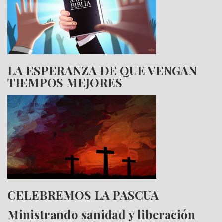
LA ESPERANZA DE QUE VENGAN
TIEMPOS MEJORES
CELEBREMOS LA PASCUA
Ministrando sanidad y liberación