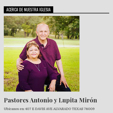
ACERCA DE NUESTRA IGLESIA
Pastores Antonio y Lupita Mirón
Ubícanos en: 407 E DAVIS AVE ALVARADO TEXAS 76009