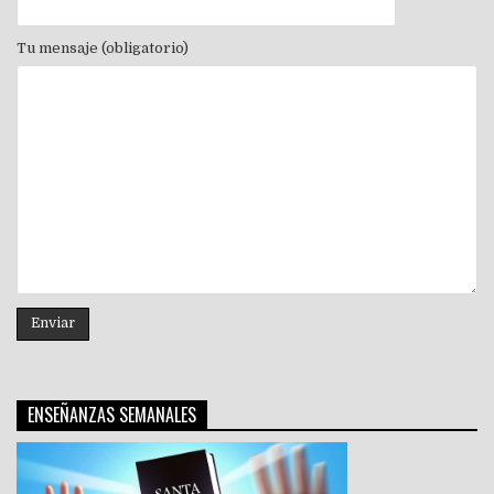
Tu mensaje (obligatorio)
ENSEÑANZAS SEMANALES