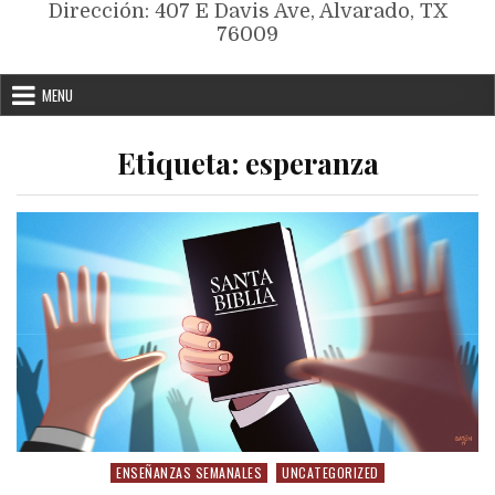
Dirección: 407 E Davis Ave, Alvarado, TX
76009
MENU
Etiqueta:
esperanza
ENSEÑANZAS SEMANALES
UNCATEGORIZED