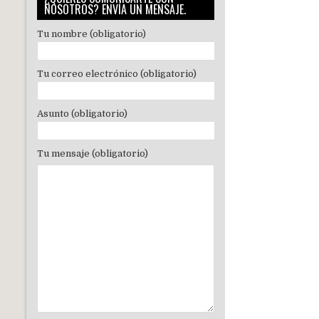
NOSOTROS? ENVÍA UN MENSAJE.
Tu nombre (obligatorio)
Tu correo electrónico (obligatorio)
Asunto (obligatorio)
Tu mensaje (obligatorio)