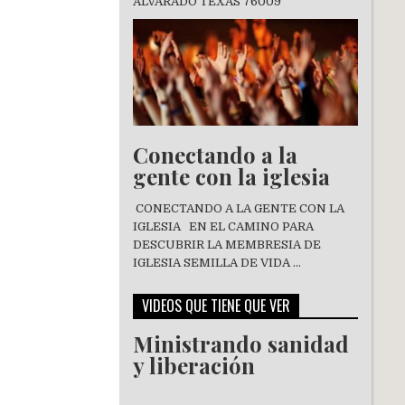
ALVARADO TEXAS 76009
Conectando a la
gente con la iglesia
CONECTANDO A LA GENTE CON LA
IGLESIA EN EL CAMINO PARA
DESCUBRIR LA MEMBRESIA DE
IGLESIA SEMILLA DE VIDA …
VIDEOS QUE TIENE QUE VER
Ministrando sanidad
y liberación