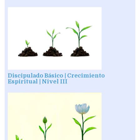
Discipulado Básico | Crecimiento
Espiritual | Nivel III