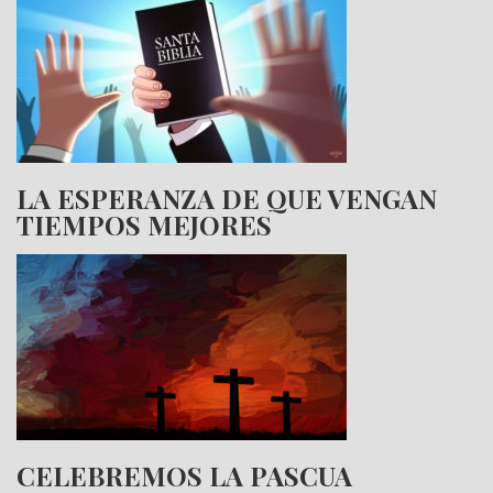
LA ESPERANZA DE QUE VENGAN
TIEMPOS MEJORES
CELEBREMOS LA PASCUA