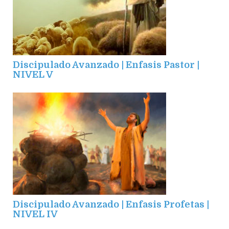
Discipulado Avanzado | Enfasis Pastor |
NIVEL V
Discipulado Avanzado | Enfasis Profetas |
NIVEL IV