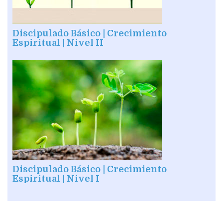
Discipulado Básico | Crecimiento
Espiritual | Nivel II
Discipulado Básico | Crecimiento
Espiritual | Nivel I