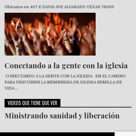
Ubícanos en: 407 E DAVIS AVE ALVARADO TEXAS 76009
Conectando a la gente con la iglesia
CONECTANDO A LA GENTE CON LA IGLESIA EN EL CAMINO
PARA DESCUBRIR LA MEMBRESIA DE IGLESIA SEMILLA DE
VIDA …
VIDEOS QUE TIENE QUE VER
Ministrando sanidad y liberación