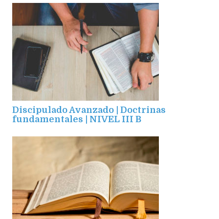
Discipulado Avanzado | Doctrinas
fundamentales | NIVEL III B