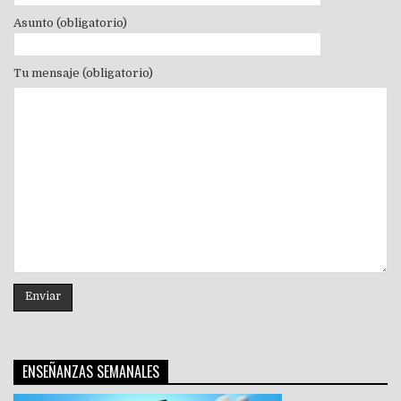
Asunto (obligatorio)
Tu mensaje (obligatorio)
ENSEÑANZAS SEMANALES