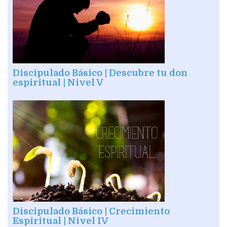
Discipulado Básico | Descubre tu don
espiritual | Nivel V
Discipulado Básico | Crecimiento
Espiritual | Nivel IV