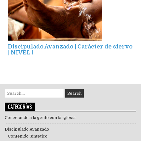
Discipulado Avanzado | Carácter de siervo
| NIVEL l
CATEGORÍAS
Conectando a la gente con la iglesia
Discipulado Avanzado
Contenido Sintético