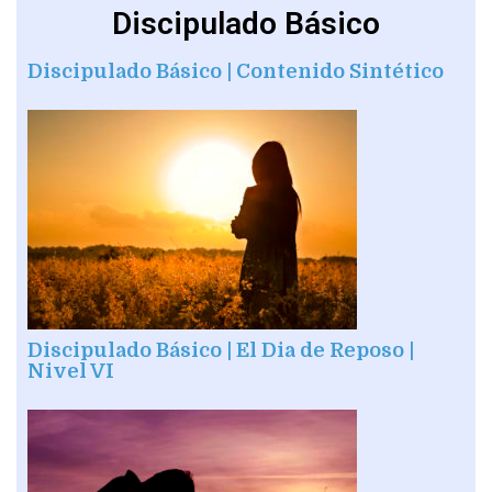
Discipulado Básico
Discipulado Básico | Contenido Sintético
Discipulado Básico | El Dia de Reposo |
Nivel VI