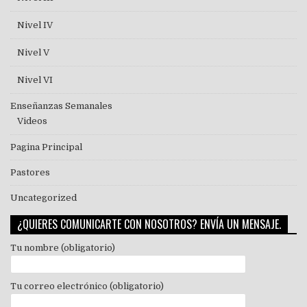
Nivel IV
Nivel V
Nivel VI
Enseñanzas Semanales
Videos
Pagina Principal
Pastores
Uncategorized
¿QUIERES COMUNICARTE CON NOSOTROS? ENVÍA UN MENSAJE.
Tu nombre (obligatorio)
Tu correo electrónico (obligatorio)