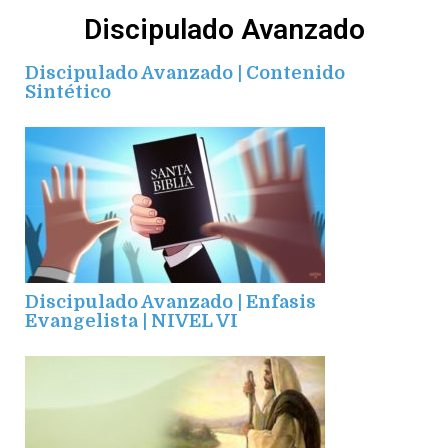
Discipulado Avanzado
Discipulado Avanzado | Contenido
Sintético
Discipulado Avanzado | Enfasis
Evangelista | NIVEL VI