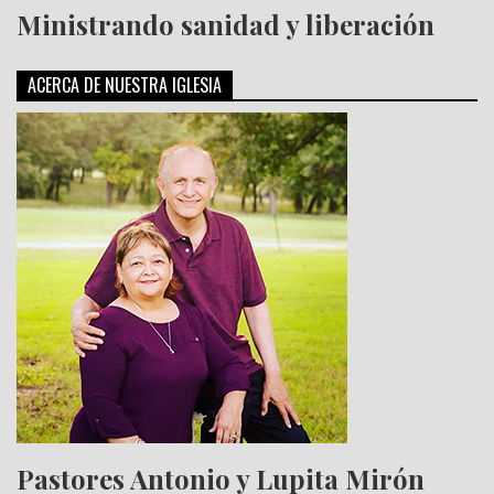
Ministrando sanidad y liberación
ACERCA DE NUESTRA IGLESIA
Pastores Antonio y Lupita Mirón