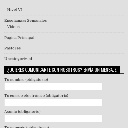
Nivel VI
Enseñanzas Semanales
Videos
Pagina Principal
Pastores
Uncategorized
¿QUIERES COMUNICARTE CON NOSOTROS? ENVÍA UN MENSAJE.
Tu nombre (obligatorio)
Tu correo electrónico (obligatorio)
Asunto (obligatorio)
Tu mensaje (obligatorio)