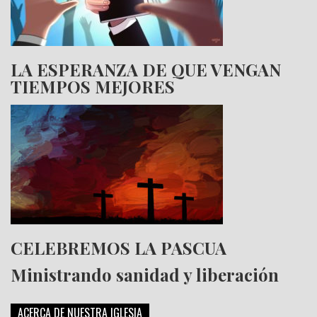
LA ESPERANZA DE QUE VENGAN
TIEMPOS MEJORES
CELEBREMOS LA PASCUA
Ministrando sanidad y liberación
ACERCA DE NUESTRA IGLESIA