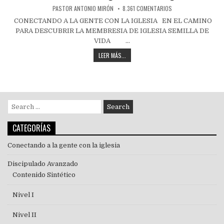
PASTOR ANTONIO MIRÓN
8.361 COMENTARIOS
CONECTANDO A LA GENTE CON LA IGLESIA EN EL CAMINO
PARA DESCUBRIR LA MEMBRESIA DE IGLESIA SEMILLA DE
VIDA …
LEER MÁS...
CATEGORÍAS
Conectando a la gente con la iglesia
Discipulado Avanzado
Contenido Sintético
Nivel I
Nivel II