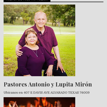
Pastores Antonio y Lupita Mirón
Ubícanos en: 407 E DAVIS AVE ALVARADO TEXAS 76009