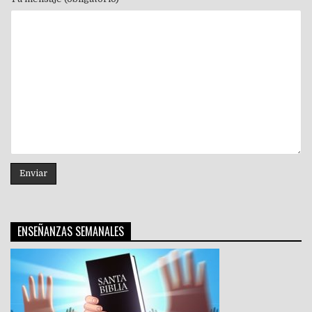
ENSEÑANZAS SEMANALES