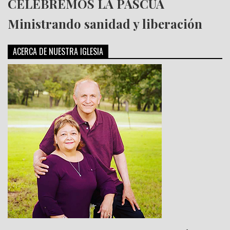
CELEBREMOS LA PASCUA
Ministrando sanidad y liberación
ACERCA DE NUESTRA IGLESIA