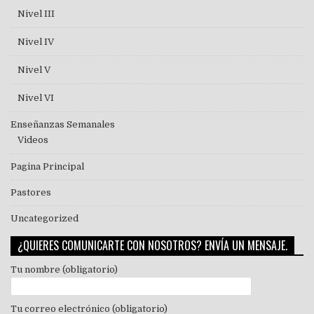
Nivel III
Nivel IV
Nivel V
Nivel VI
Enseñanzas Semanales
Videos
Pagina Principal
Pastores
Uncategorized
¿QUIERES COMUNICARTE CON NOSOTROS? ENVÍA UN MENSAJE.
Tu nombre (obligatorio)
Tu correo electrónico (obligatorio)