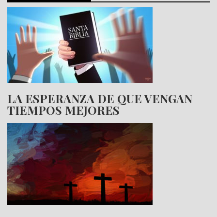
LA ESPERANZA DE QUE VENGAN
TIEMPOS MEJORES