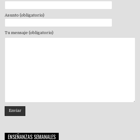
Asunto (obligatorio)
Tu mensaje (obligatorio)
ENSEÑANZAS SEMANALES