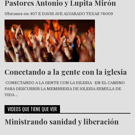
Pastores Antonio y Lupita Mirón
Ubícanos en: 407 E DAVIS AVE ALVARADO TEXAS 76009
Conectando a la gente con la iglesia
CONECTANDO A LA GENTE CON LA IGLESIA EN EL CAMINO
PARA DESCUBRIR LA MEMBRESIA DE IGLESIA SEMILLA DE
VIDA …
VIDEOS QUE TIENE QUE VER
Ministrando sanidad y liberación