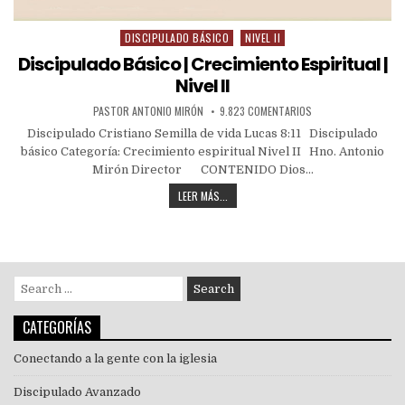
DISCIPULADO BÁSICO
NIVEL II
Discipulado Básico | Crecimiento Espiritual |
Nivel II
PASTOR ANTONIO MIRÓN
9.823 COMENTARIOS
Discipulado Cristiano Semilla de vida Lucas 8:11 Discipulado
básico Categoría: Crecimiento espiritual Nivel II Hno. Antonio
Mirón Director CONTENIDO Dios…
LEER MÁS...
CATEGORÍAS
Conectando a la gente con la iglesia
Discipulado Avanzado