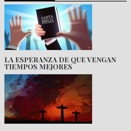
LA ESPERANZA DE QUE VENGAN
TIEMPOS MEJORES