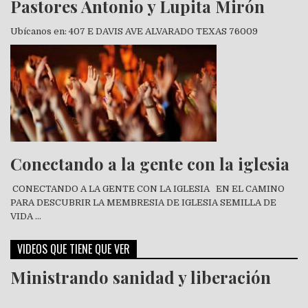
Pastores Antonio y Lupita Mirón
Ubícanos en: 407 E DAVIS AVE ALVARADO TEXAS 76009
Conectando a la gente con la iglesia
CONECTANDO A LA GENTE CON LA IGLESIA EN EL CAMINO
PARA DESCUBRIR LA MEMBRESIA DE IGLESIA SEMILLA DE
VIDA …
VIDEOS QUE TIENE QUE VER
Ministrando sanidad y liberación