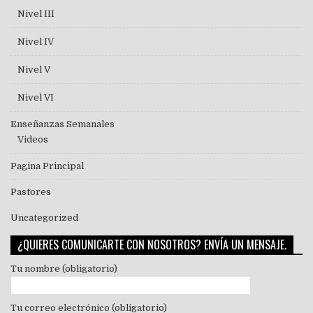
Nivel III
Nivel IV
Nivel V
Nivel VI
Enseñanzas Semanales
Videos
Pagina Principal
Pastores
Uncategorized
¿QUIERES COMUNICARTE CON NOSOTROS? ENVÍA UN MENSAJE.
Tu nombre (obligatorio)
Tu correo electrónico (obligatorio)