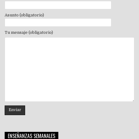
Asunto (obligatorio)
Tu mensaje (obligatorio)
ENSEÑANZAS SEMANALES