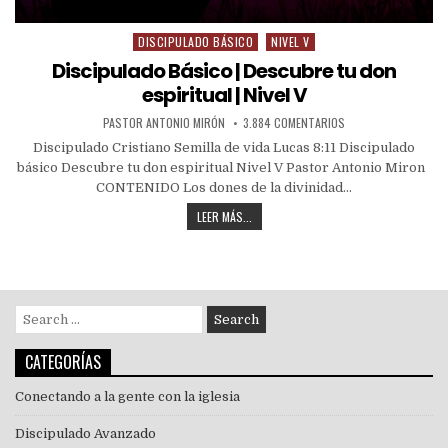
DISCIPULADO BÁSICO
NIVEL V
Discipulado Básico | Descubre tu don
espiritual | Nivel V
PASTOR ANTONIO MIRÓN
3.884 COMENTARIOS
Discipulado Cristiano Semilla de vida Lucas 8:11 Discipulado
básico Descubre tu don espiritual Nivel V Pastor Antonio Miron
CONTENIDO Los dones de la divinidad…
LEER MÁS...
CATEGORÍAS
Conectando a la gente con la iglesia
Discipulado Avanzado