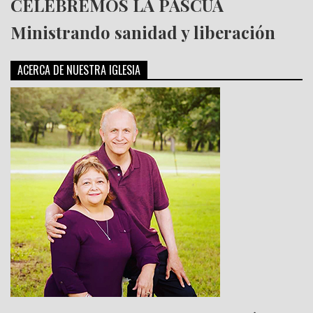
CELEBREMOS LA PASCUA
Ministrando sanidad y liberación
ACERCA DE NUESTRA IGLESIA