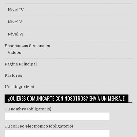
Nivel IV
Nivel V
Nivel VI
Enseñanzas Semanales
Videos
Pagina Principal
Pastores
Uncategorized
¿QUIERES COMUNICARTE CON NOSOTROS? ENVÍA UN MENSAJE.
Tu nombre (obligatorio)
Tu correo electrónico (obligatorio)