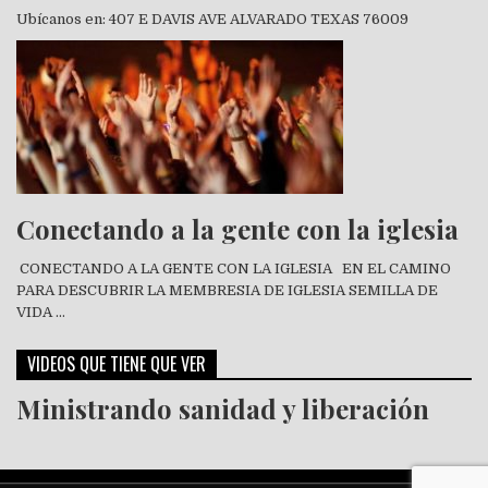
Ubícanos en: 407 E DAVIS AVE ALVARADO TEXAS 76009
Conectando a la gente con la iglesia
CONECTANDO A LA GENTE CON LA IGLESIA EN EL CAMINO
PARA DESCUBRIR LA MEMBRESIA DE IGLESIA SEMILLA DE
VIDA …
VIDEOS QUE TIENE QUE VER
Ministrando sanidad y liberación