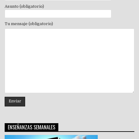
Asunto (obligatorio)
Tu mensaje (obligatorio)
ENSEÑANZAS SEMANALES