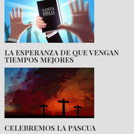
LA ESPERANZA DE QUE VENGAN
TIEMPOS MEJORES
CELEBREMOS LA PASCUA