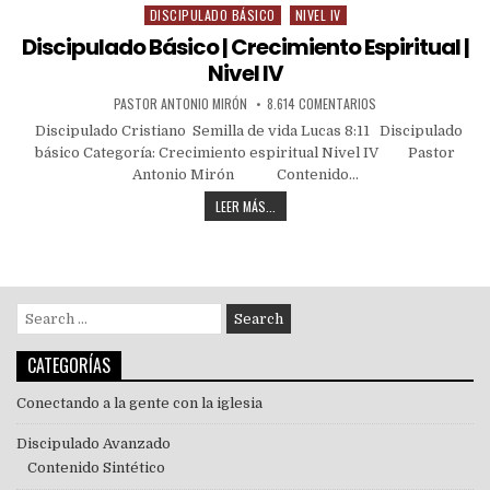
DISCIPULADO BÁSICO
NIVEL IV
Discipulado Básico | Crecimiento Espiritual |
Nivel IV
PASTOR ANTONIO MIRÓN
8.614 COMENTARIOS
Discipulado Cristiano Semilla de vida Lucas 8:11 Discipulado
básico Categoría: Crecimiento espiritual Nivel IV Pastor
Antonio Mirón Contenido…
LEER MÁS...
CATEGORÍAS
Conectando a la gente con la iglesia
Discipulado Avanzado
Contenido Sintético