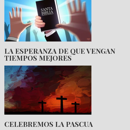
LA ESPERANZA DE QUE VENGAN
TIEMPOS MEJORES
CELEBREMOS LA PASCUA