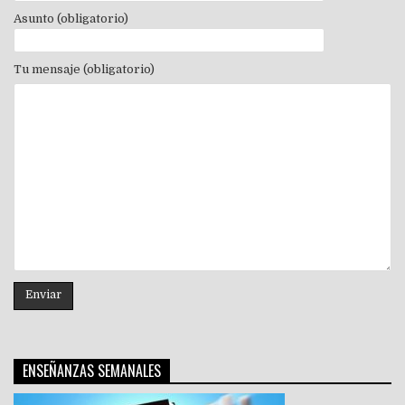
Asunto (obligatorio)
Tu mensaje (obligatorio)
ENSEÑANZAS SEMANALES