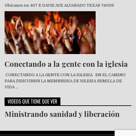
Ubícanos en: 407 E DAVIS AVE ALVARADO TEXAS 76009
Conectando a la gente con la iglesia
CONECTANDO A LA GENTE CON LA IGLESIA EN EL CAMINO
PARA DESCUBRIR LA MEMBRESIA DE IGLESIA SEMILLA DE
VIDA …
VIDEOS QUE TIENE QUE VER
Ministrando sanidad y liberación