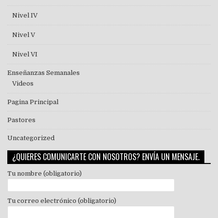
Nivel IV
Nivel V
Nivel VI
Enseñanzas Semanales
Videos
Pagina Principal
Pastores
Uncategorized
¿QUIERES COMUNICARTE CON NOSOTROS? ENVÍA UN MENSAJE.
Tu nombre (obligatorio)
Tu correo electrónico (obligatorio)